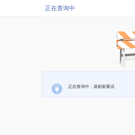
正在查询中
正在查询中，请刷新重试