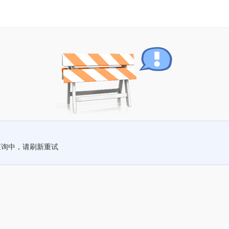
查询中，请刷新重试