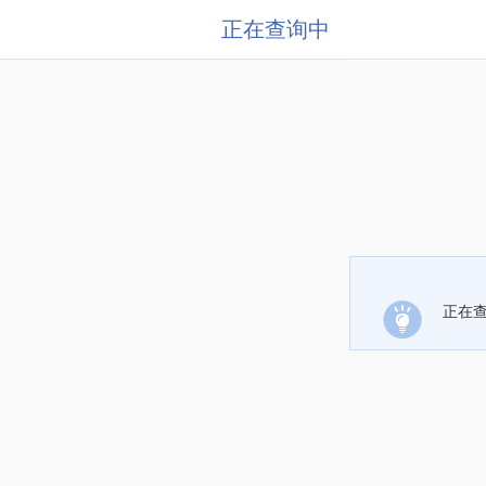
正在查询中
正在