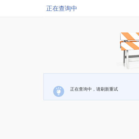
正在查询中
正在查询中，请刷新重试