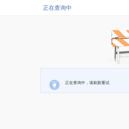
正在查询中
正在查询中，请刷新重试